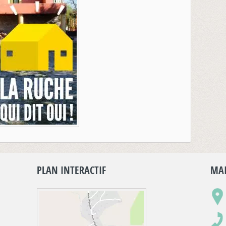
PLAN INTERACTIF
MAI