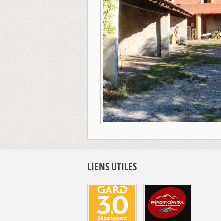
LIENS UTILES