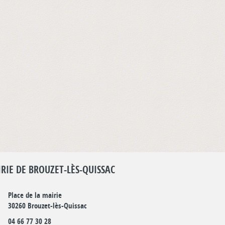
RIE DE BROUZET-LÈS-QUISSAC
Place de la mairie
30260 Brouzet-lès-Quissac
04 66 77 30 28