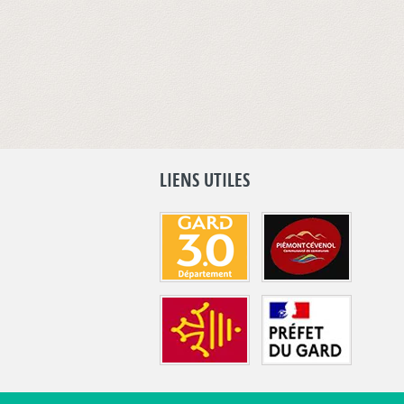
LIENS UTILES