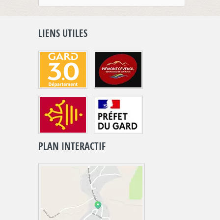
LIENS UTILES
PLAN INTERACTIF