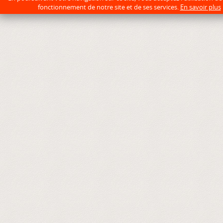
fonctionnement de notre site et de ses services.
En savoir plus