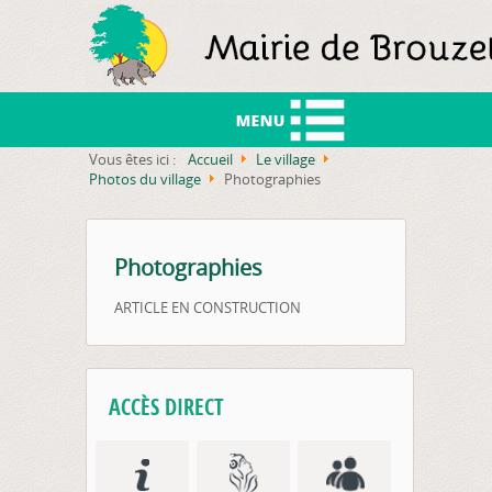
Vous êtes ici :
Accueil
Le village
Photos du village
Photographies
Ph
Photographies
ARTICLE EN CONSTRUCTION
ACCÈS DIRECT