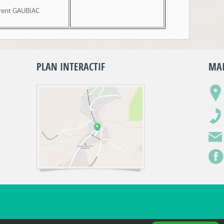
ent GAUBIAC
PLAN INTERACTIF
MAI