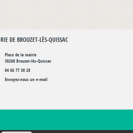
RIE DE BROUZET-LÈS-QUISSAC
Place de la mairie
30260 Brouzet-lès-Quissac
04 66 77 30 28
Envoyez-nous un e-mail