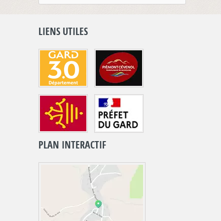
LIENS UTILES
PLAN INTERACTIF