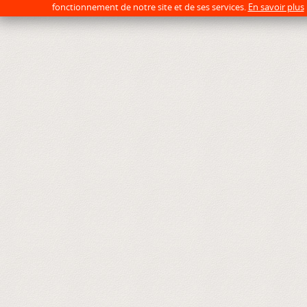
fonctionnement de notre site et de ses services.
En savoir plus