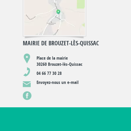
MAIRIE DE BROUZET-LÈS-QUISSAC
Place de la mairie
30260 Brouzet-lès-Quissac
04 66 77 30 28
Envoyez-nous un e-mail