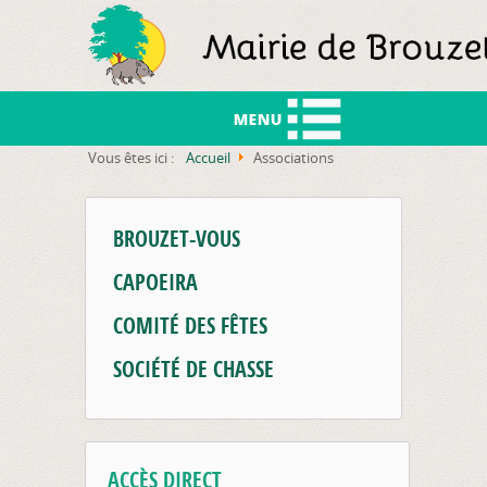
Vous êtes ici :
Accueil
Associations
As
BROUZET-VOUS
CAPOEIRA
COMITÉ DES FÊTES
SOCIÉTÉ DE CHASSE
ACCÈS DIRECT