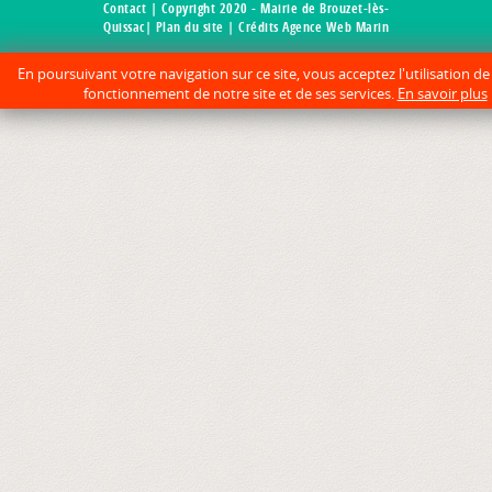
Contact
| Copyright 2020 - Mairie de Brouzet-lès-
Quissac|
Plan du site
| Crédits Agence Web Marin
En poursuivant votre navigation sur ce site, vous acceptez l'utilisation d
fonctionnement de notre site et de ses services.
En savoir plus