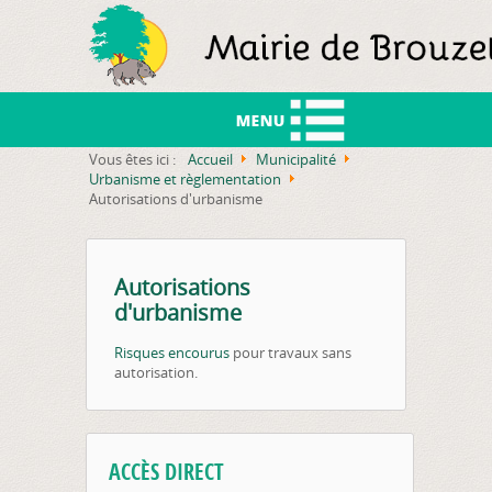
Vous êtes ici :
Accueil
Municipalité
Urbanisme et règlementation
Autorisations d'urbanisme
Au
Autorisations
d'urbanisme
Risques encourus
pour travaux sans
autorisation.
ACCÈS DIRECT